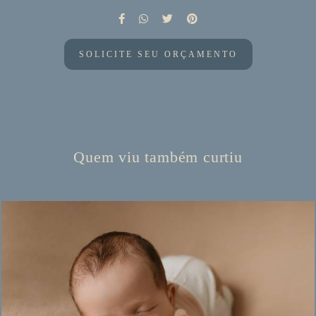
SOLICITE SEU ORÇAMENTO
Quem viu também curtiu