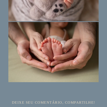
DEIXE SEU COMENTÁRIO, COMPARTILHE!