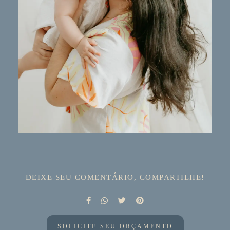
DEIXE SEU COMENTÁRIO, COMPARTILHE!
SOLICITE SEU ORÇAMENTO