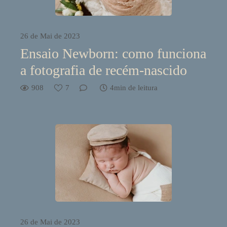
26 de Mai de 2023
Ensaio Newborn: como funciona
a fotografia de recém-nascido
908
7
4min de leitura
26 de Mai de 2023