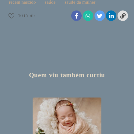
recem nascido
saúde
saude da mulher
10
Curtir
Quem viu também curtiu