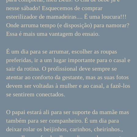
nesse sábado! Esquecemos de comprar
esterilizador de mamadeiras.... É uma loucura!!!
Onde arruma tempo (e disposição) para namorar?
Essa é mais uma vantagem do ensaio.
É um dia para se arrumar, escolher as roupas
preferidas, ir a um lugar importante para o casal e
sair da rotina. O profissional deve sempre se
atentar ao conforto da gestante, mas as suas fotos
devem ser voltadas à mulher e ao casal, a fazê-los
se sentirem conectados.
O papai estará ali para ser suporte da mamãe mas
também para ser companheiro. É um dia para
deixar rolar os beijinhos, carinhos, cheirinhos.,