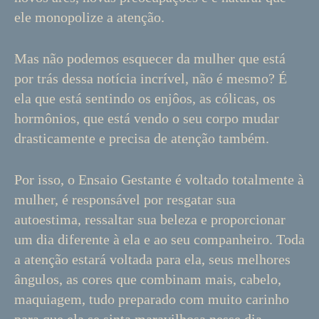
ele monopolize a atenção.
Mas não podemos esquecer da mulher que está
por trás dessa notícia incrível, não é mesmo? É
ela que está sentindo os enjôos, as cólicas, os
hormônios, que está vendo o seu corpo mudar
drasticamente e precisa de atenção também.
Por isso, o Ensaio Gestante é voltado totalmente à
mulher, é responsável por resgatar sua
autoestima, ressaltar sua beleza e proporcionar
um dia diferente à ela e ao seu companheiro. Toda
a atenção estará voltada para ela, seus melhores
ângulos, as cores que combinam mais, cabelo,
maquiagem, tudo preparado com muito carinho