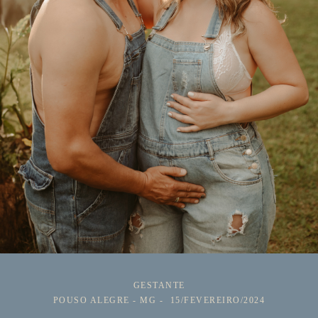
GESTANTE
POUSO ALEGRE - MG
15/FEVEREIRO/2024